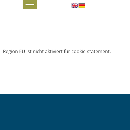
Region EU ist nicht aktiviert für cookie-statement.