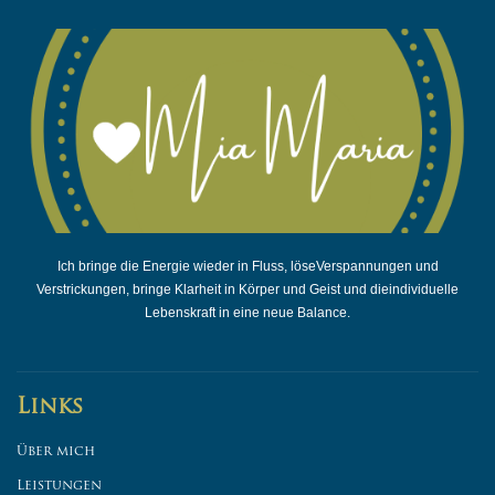
Ich bringe die Energie wieder in Fluss, löseVerspannungen und
Verstrickungen, bringe Klarheit in Körper und Geist und dieindividuelle
Lebenskraft in eine neue Balance.
Links
Über mich
Leistungen