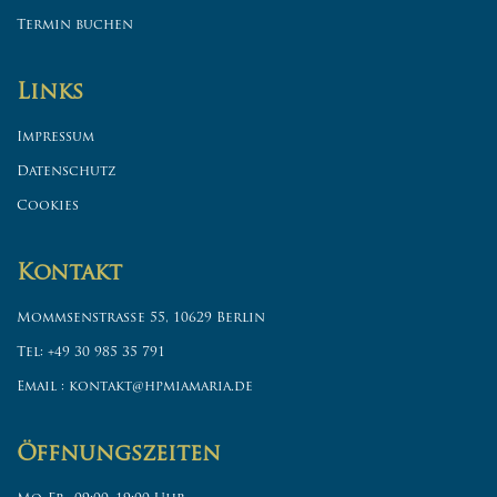
Termin buchen
Links
Impressum
Datenschutz
Cookies
Kontakt
Mommsenstraße 55, 10629 Berlin
Tel: +49 30 985 35 791
Email : kontakt@hpmiamaria.de
Öffnungszeiten